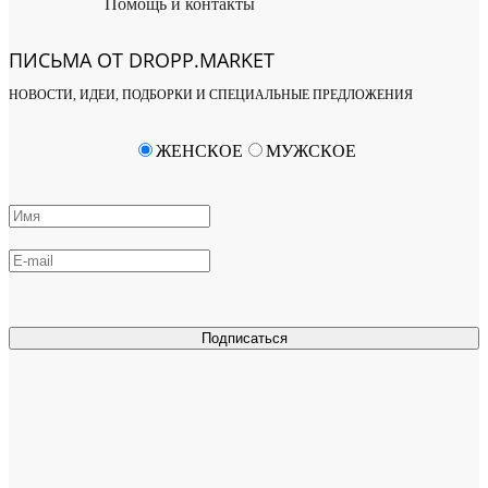
Помощь и контакты
ПИСЬМА ОТ DROPP.MARKET
НОВОСТИ, ИДЕИ, ПОДБОРКИ И СПЕЦИАЛЬНЫЕ ПРЕДЛОЖЕНИЯ
ЖЕНСКОЕ
МУЖСКОЕ
Подписаться