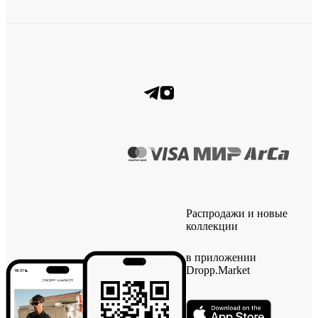
Распродажи и новые
коллекции
в приложении
Dropp.Market