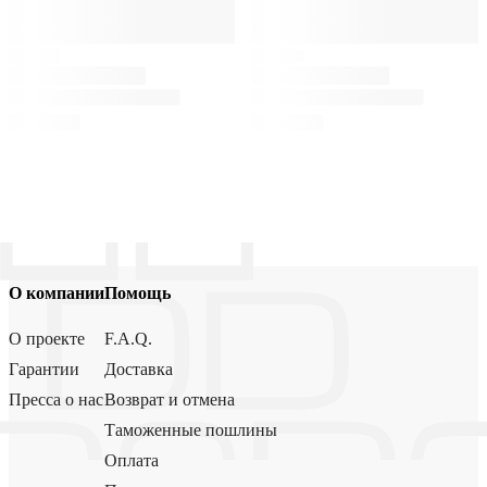
О компании
Помощь
О проекте
F.A.Q.
Гарантии
Доставка
Пресса о нас
Возврат и отмена
Таможенные пошлины
Оплата