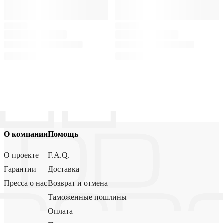
О компании
Помощь
О проекте
F.A.Q.
Гарантии
Доставка
Пресса о нас
Возврат и отмена
Таможенные пошлины
Оплата