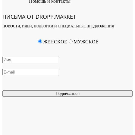
Помощь и контакты
ПИСЬМА ОТ DROPP.MARKET
НОВОСТИ, ИДЕИ, ПОДБОРКИ И СПЕЦИАЛЬНЫЕ ПРЕДЛОЖЕНИЯ
ЖЕНСКОЕ
МУЖСКОЕ
Подписаться