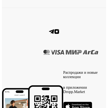
Распродажи и новые
коллекции
в приложении
Dropp.Market