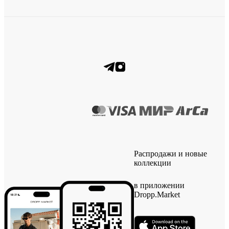
Распродажи и новые
коллекции
в приложении
Dropp.Market