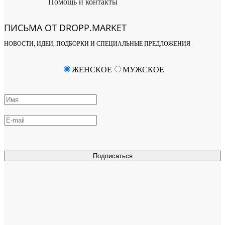
Помощь и контакты
ПИСЬМА ОТ DROPP.MARKET
НОВОСТИ, ИДЕИ, ПОДБОРКИ И СПЕЦИАЛЬНЫЕ ПРЕДЛОЖЕНИЯ
ЖЕНСКОЕ
МУЖСКОЕ
Подписаться