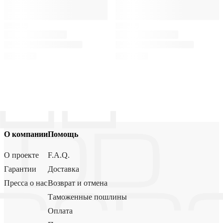
О компании
Помощь
О проекте
F.A.Q.
Гарантии
Доставка
Пресса о нас
Возврат и отмена
Таможенные пошлины
Оплата