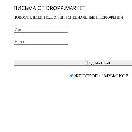
ПИСЬМА ОТ DROPP.MARKET
НОВОСТИ, ИДЕИ, ПОДБОРКИ И СПЕЦИАЛЬНЫЕ ПРЕДЛОЖЕНИЯ
Подписаться
ЖЕНСКОЕ
МУЖСКОЕ