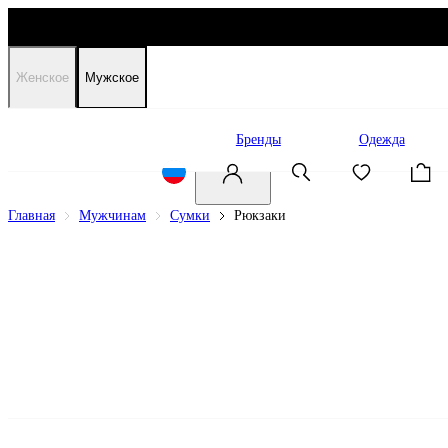
Женское
Мужское
Распродажа
Бренды
Одежда
Главная
Мужчинам
Сумки
Рюкзаки