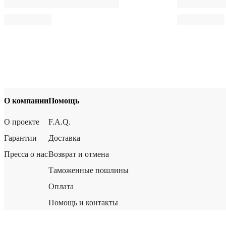
О компании
Помощь
О проекте
F.A.Q.
Гарантии
Доставка
Пресса о нас
Возврат и отмена
Таможенные пошлины
Оплата
Помощь и контакты