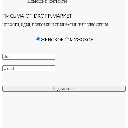
Помощь и контакты
ПИСЬМА ОТ DROPP.MARKET
НОВОСТИ, ИДЕИ, ПОДБОРКИ И СПЕЦИАЛЬНЫЕ ПРЕДЛОЖЕНИЯ
ЖЕНСКОЕ
МУЖСКОЕ
Подписаться