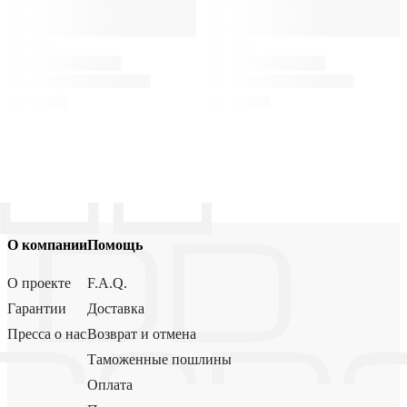
О компании
Помощь
О проекте
F.A.Q.
Гарантии
Доставка
Пресса о нас
Возврат и отмена
Таможенные пошлины
Оплата