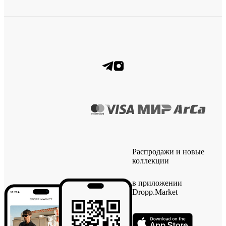
Распродажи и новые
коллекции
в приложении
Dropp.Market