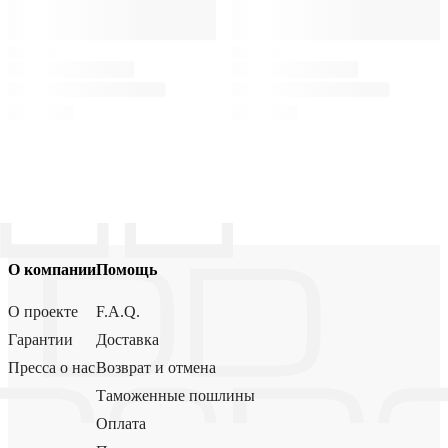
О компании
Помощь
О проекте
F.A.Q.
Гарантии
Доставка
Пресса о нас
Возврат и отмена
Таможенные пошлины
Оплата