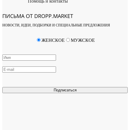
Помощь и контакты
ПИСЬМА ОТ DROPP.MARKET
НОВОСТИ, ИДЕИ, ПОДБОРКИ И СПЕЦИАЛЬНЫЕ ПРЕДЛОЖЕНИЯ
ЖЕНСКОЕ
МУЖСКОЕ
Подписаться