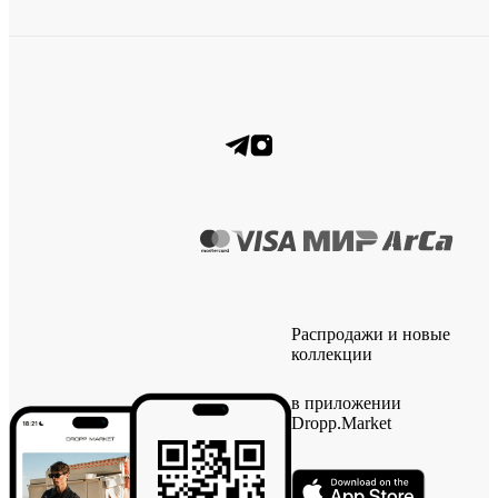
Распродажи и новые
коллекции
в приложении
Dropp.Market