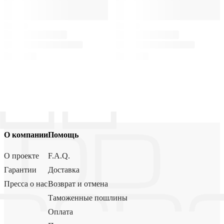
О компании
Помощь
О проекте
F.A.Q.
Гарантии
Доставка
Пресса о нас
Возврат и отмена
Таможенные пошлины
Оплата