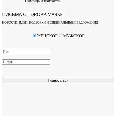
Помощь и контакты
ПИСЬМА ОТ DROPP.MARKET
НОВОСТИ, ИДЕИ, ПОДБОРКИ И СПЕЦИАЛЬНЫЕ ПРЕДЛОЖЕНИЯ
ЖЕНСКОЕ
МУЖСКОЕ
Подписаться