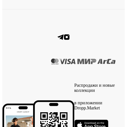
Распродажи и новые
коллекции
в приложении
Dropp.Market