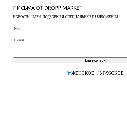
ПИСЬМА ОТ DROPP.MARKET
НОВОСТИ, ИДЕИ, ПОДБОРКИ И СПЕЦИАЛЬНЫЕ ПРЕДЛОЖЕНИЯ
Подписаться
ЖЕНСКОЕ
МУЖСКОЕ