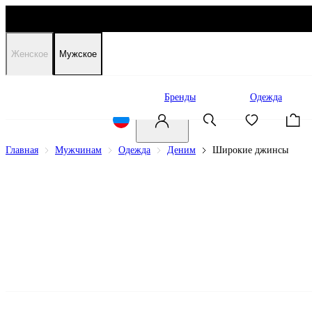
Женское
Мужское
Распродажа
Бренды
Одежда
Главная
Мужчинам
Одежда
Деним
Широкие джинсы