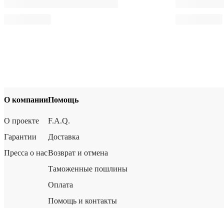
О компании
Помощь
О проекте
F.A.Q.
Гарантии
Доставка
Пресса о нас
Возврат и отмена
Таможенные пошлины
Оплата
Помощь и контакты