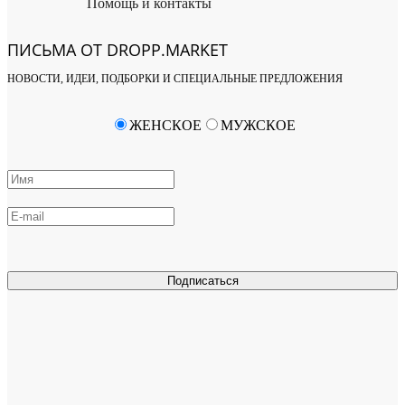
Помощь и контакты
ПИСЬМА ОТ DROPP.MARKET
НОВОСТИ, ИДЕИ, ПОДБОРКИ И СПЕЦИАЛЬНЫЕ ПРЕДЛОЖЕНИЯ
ЖЕНСКОЕ
МУЖСКОЕ
Подписаться