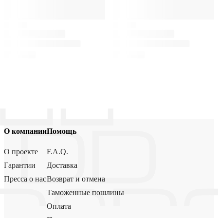
О компании
Помощь
О проекте
F.A.Q.
Гарантии
Доставка
Пресса о нас
Возврат и отмена
Таможенные пошлины
Оплата