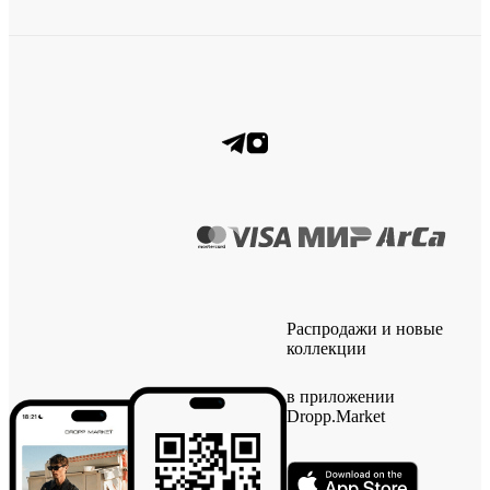
Распродажи и новые
коллекции
в приложении
Dropp.Market