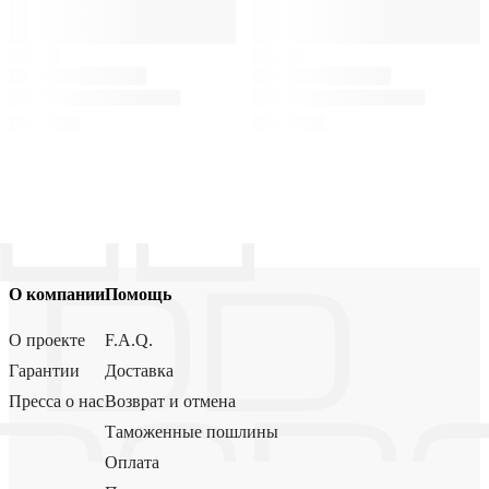
О компании
Помощь
О проекте
F.A.Q.
Гарантии
Доставка
Пресса о нас
Возврат и отмена
Таможенные пошлины
Оплата