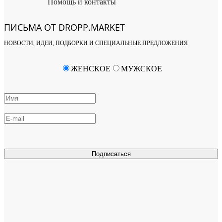
Помощь и контакты
ПИСЬМА ОТ DROPP.MARKET
НОВОСТИ, ИДЕИ, ПОДБОРКИ И СПЕЦИАЛЬНЫЕ ПРЕДЛОЖЕНИЯ
ЖЕНСКОЕ
МУЖСКОЕ
Подписаться