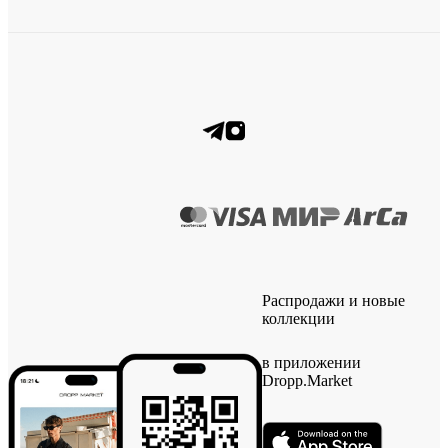
Распродажи и новые
коллекции
в приложении
Dropp.Market