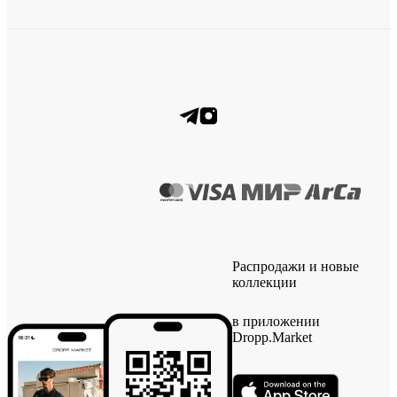
Распродажи и новые
коллекции
в приложении
Dropp.Market