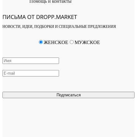
Помощь и контакты
ПИСЬМА ОТ DROPP.MARKET
НОВОСТИ, ИДЕИ, ПОДБОРКИ И СПЕЦИАЛЬНЫЕ ПРЕДЛОЖЕНИЯ
ЖЕНСКОЕ
МУЖСКОЕ
Подписаться