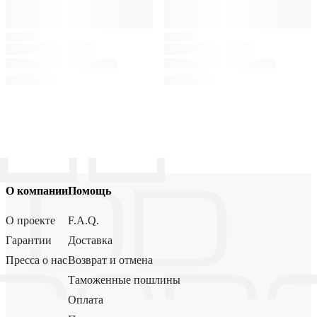
О компании
Помощь
О проекте
F.A.Q.
Гарантии
Доставка
Пресса о нас
Возврат и отмена
Таможенные пошлины
Оплата