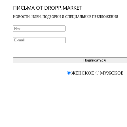
ПИСЬМА ОТ DROPP.MARKET
НОВОСТИ, ИДЕИ, ПОДБОРКИ И СПЕЦИАЛЬНЫЕ ПРЕДЛОЖЕНИЯ
Подписаться
ЖЕНСКОЕ
МУЖСКОЕ