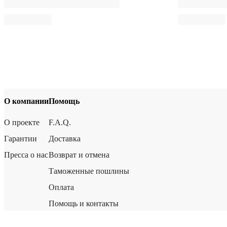
О компании
Помощь
О проекте
F.A.Q.
Гарантии
Доставка
Пресса о нас
Возврат и отмена
Таможенные пошлины
Оплата
Помощь и контакты