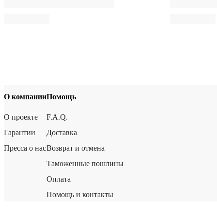
О компании
Помощь
О проекте
F.A.Q.
Гарантии
Доставка
Пресса о нас
Возврат и отмена
Таможенные пошлины
Оплата
Помощь и контакты