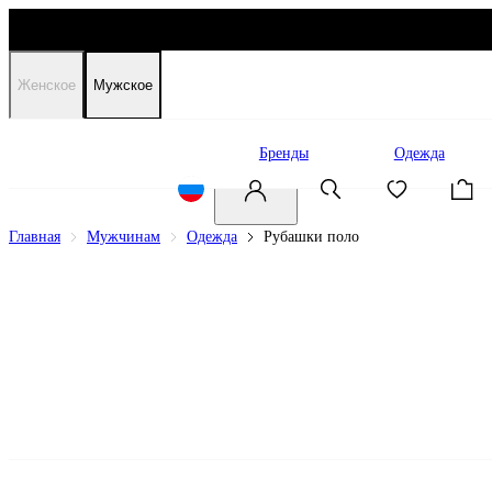
Женское
Мужское
Распродажа
Бренды
Одежда
Главная
Мужчинам
Одежда
Рубашки поло