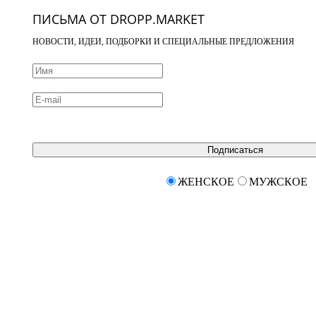
ПИСЬМА ОТ DROPP.MARKET
НОВОСТИ, ИДЕИ, ПОДБОРКИ И СПЕЦИАЛЬНЫЕ ПРЕДЛОЖЕНИЯ
Подписаться
ЖЕНСКОЕ
МУЖСКОЕ