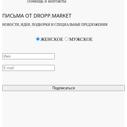
Помощь и контакты
ПИСЬМА ОТ DROPP.MARKET
НОВОСТИ, ИДЕИ, ПОДБОРКИ И СПЕЦИАЛЬНЫЕ ПРЕДЛОЖЕНИЯ
ЖЕНСКОЕ
МУЖСКОЕ
Подписаться