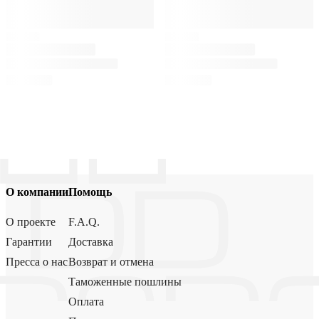
О компании
Помощь
О проекте
F.A.Q.
Гарантии
Доставка
Пресса о нас
Возврат и отмена
Таможенные пошлины
Оплата