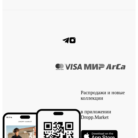
Распродажи и новые
коллекции
в приложении
Dropp.Market