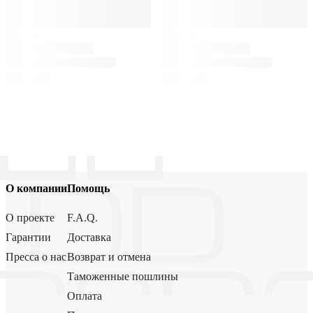
О компании
Помощь
О проекте
F.A.Q.
Гарантии
Доставка
Пресса о нас
Возврат и отмена
Таможенные пошлины
Оплата