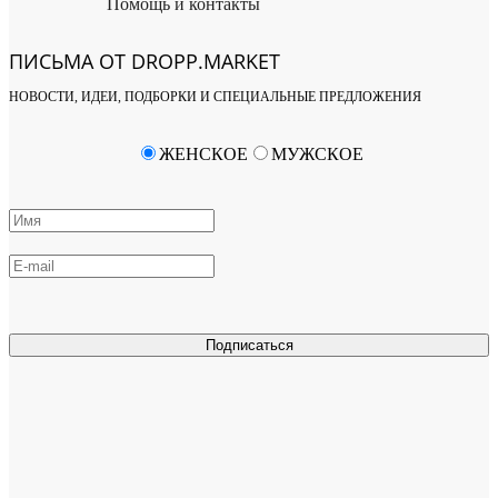
Помощь и контакты
ПИСЬМА ОТ DROPP.MARKET
НОВОСТИ, ИДЕИ, ПОДБОРКИ И СПЕЦИАЛЬНЫЕ ПРЕДЛОЖЕНИЯ
ЖЕНСКОЕ
МУЖСКОЕ
Подписаться