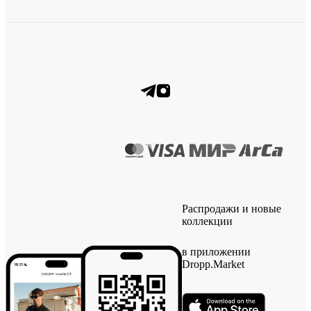
Распродажи и новые
коллекции
в приложении
Dropp.Market