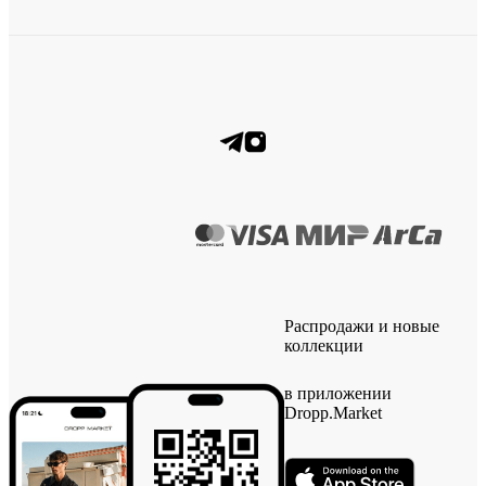
Распродажи и новые
коллекции
в приложении
Dropp.Market