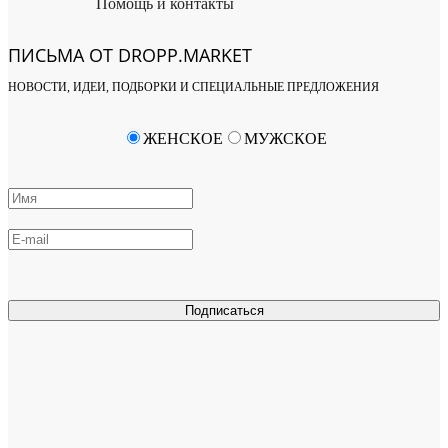
Помощь и контакты
ПИСЬМА ОТ DROPP.MARKET
НОВОСТИ, ИДЕИ, ПОДБОРКИ И СПЕЦИАЛЬНЫЕ ПРЕДЛОЖЕНИЯ
ЖЕНСКОЕ
МУЖСКОЕ
Подписаться