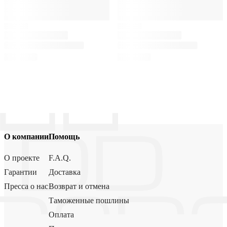
О компании
Помощь
О проекте
F.A.Q.
Гарантии
Доставка
Пресса о нас
Возврат и отмена
Таможенные пошлины
Оплата