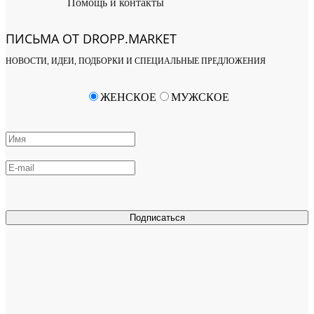
Помощь и контакты
ПИСЬМА ОТ DROPP.MARKET
НОВОСТИ, ИДЕИ, ПОДБОРКИ И СПЕЦИАЛЬНЫЕ ПРЕДЛОЖЕНИЯ
ЖЕНСКОЕ
МУЖСКОЕ
Подписаться