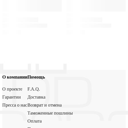
О компании
Помощь
О проекте
F.A.Q.
Гарантии
Доставка
Пресса о нас
Возврат и отмена
Таможенные пошлины
Оплата