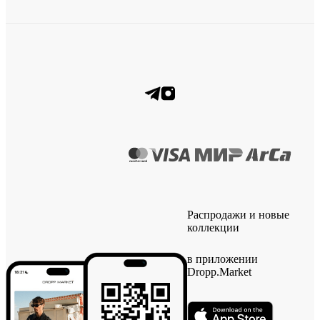
Распродажи и новые
коллекции
в приложении
Dropp.Market