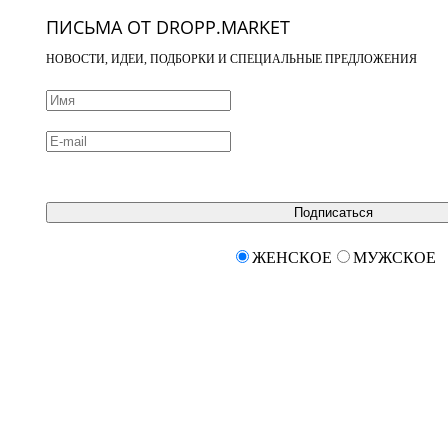
ПИСЬМА ОТ DROPP.MARKET
НОВОСТИ, ИДЕИ, ПОДБОРКИ И СПЕЦИАЛЬНЫЕ ПРЕДЛОЖЕНИЯ
Подписаться
ЖЕНСКОЕ
МУЖСКОЕ