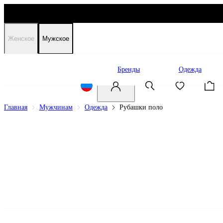
Женское
Мужское
Распродажа
Бренды
Одежда
Главная
Мужчинам
Одежда
Рубашки поло