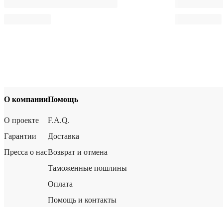
О компании
Помощь
О проекте
F.A.Q.
Гарантии
Доставка
Пресса о нас
Возврат и отмена
Таможенные пошлины
Оплата
Помощь и контакты