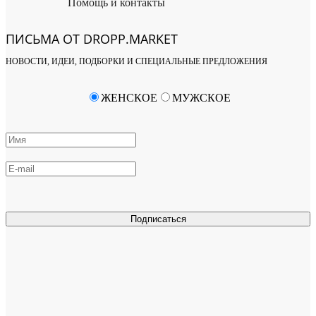
Помощь и контакты
ПИСЬМА ОТ DROPP.MARKET
НОВОСТИ, ИДЕИ, ПОДБОРКИ И СПЕЦИАЛЬНЫЕ ПРЕДЛОЖЕНИЯ
ЖЕНСКОЕ
МУЖСКОЕ
Подписаться