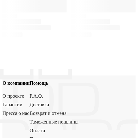
О компании
Помощь
О проекте
F.A.Q.
Гарантии
Доставка
Пресса о нас
Возврат и отмена
Таможенные пошлины
Оплата