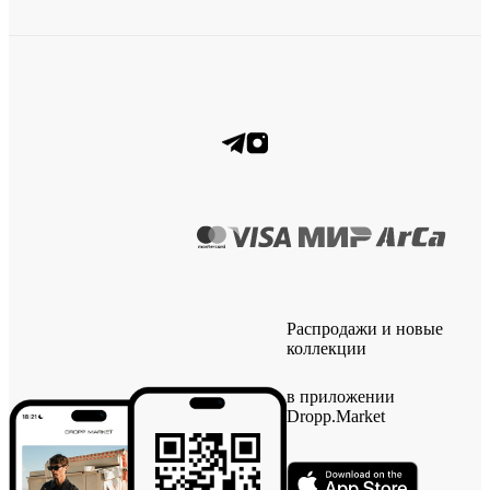
Распродажи и новые
коллекции
в приложении
Dropp.Market