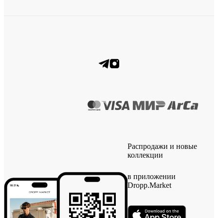
Распродажи и новые
коллекции
в приложении
Dropp.Market