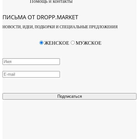
Помощь и контакты
ПИСЬМА ОТ DROPP.MARKET
НОВОСТИ, ИДЕИ, ПОДБОРКИ И СПЕЦИАЛЬНЫЕ ПРЕДЛОЖЕНИЯ
ЖЕНСКОЕ
МУЖСКОЕ
Подписаться