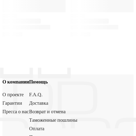
О компании
Помощь
О проекте
F.A.Q.
Гарантии
Доставка
Пресса о нас
Возврат и отмена
Таможенные пошлины
Оплата