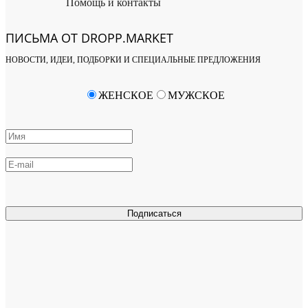
Помощь и контакты
ПИСЬМА ОТ DROPP.MARKET
НОВОСТИ, ИДЕИ, ПОДБОРКИ И СПЕЦИАЛЬНЫЕ ПРЕДЛОЖЕНИЯ
ЖЕНСКОЕ
МУЖСКОЕ
Подписаться