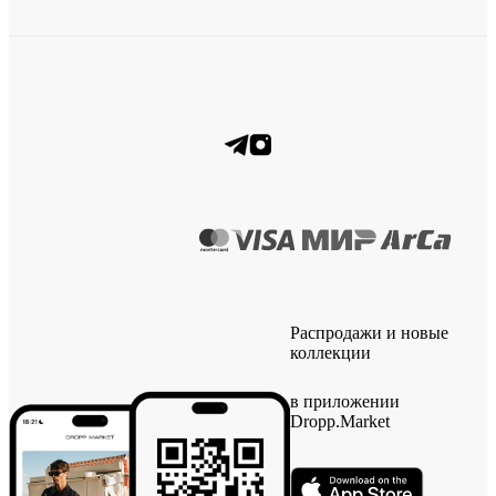
Распродажи и новые
коллекции
в приложении
Dropp.Market