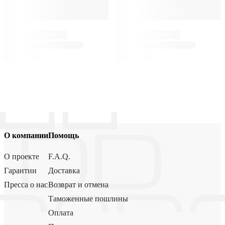
О компании
Помощь
О проекте
F.A.Q.
Гарантии
Доставка
Пресса о нас
Возврат и отмена
Таможенные пошлины
Оплата