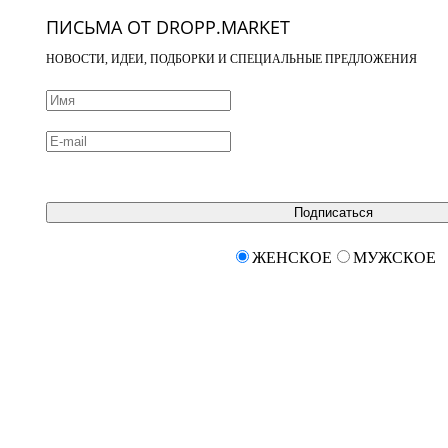
ПИСЬМА ОТ DROPP.MARKET
НОВОСТИ, ИДЕИ, ПОДБОРКИ И СПЕЦИАЛЬНЫЕ ПРЕДЛОЖЕНИЯ
Подписаться
ЖЕНСКОЕ
МУЖСКОЕ