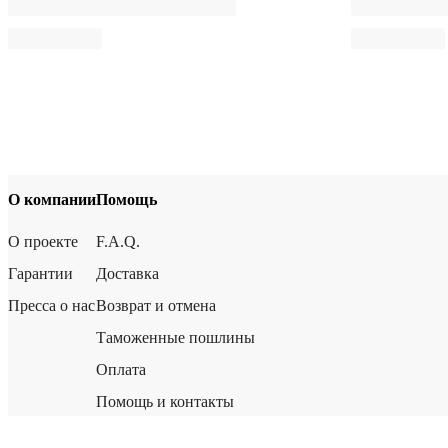
О компании
Помощь
О проекте
F.A.Q.
Гарантии
Доставка
Пресса о нас
Возврат и отмена
Таможенные пошлины
Оплата
Помощь и контакты