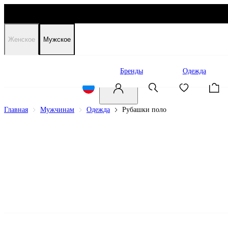
Женское
Мужское
Распродажа
Бренды
Одежда
Главная
Мужчинам
Одежда
Рубашки поло