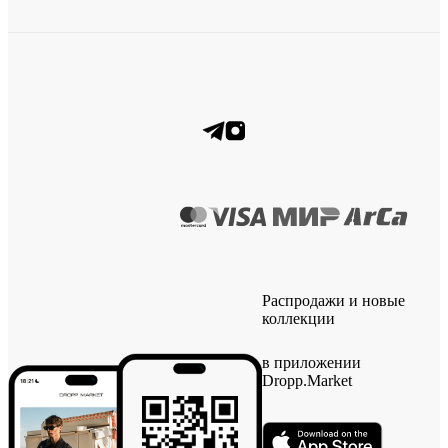
Распродажи и новые
коллекции
в приложении
Dropp.Market