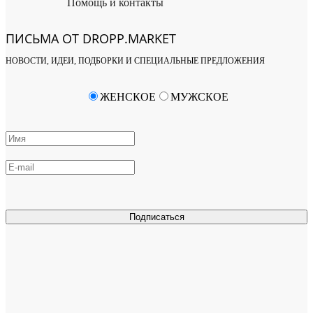
Помощь и контакты
ПИСЬМА ОТ DROPP.MARKET
НОВОСТИ, ИДЕИ, ПОДБОРКИ И СПЕЦИАЛЬНЫЕ ПРЕДЛОЖЕНИЯ
ЖЕНСКОЕ
МУЖСКОЕ
Подписаться