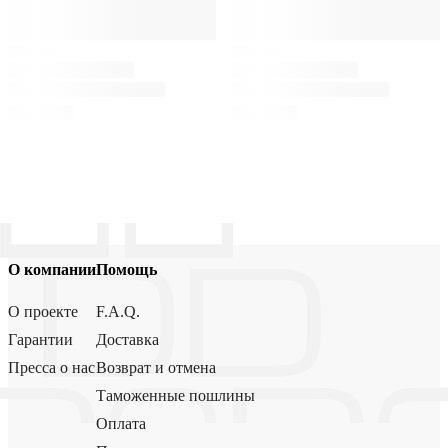
О компании
Помощь
О проекте
F.A.Q.
Гарантии
Доставка
Пресса о нас
Возврат и отмена
Таможенные пошлины
Оплата