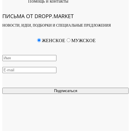
Помощь и контакты
ПИСЬМА ОТ DROPP.MARKET
НОВОСТИ, ИДЕИ, ПОДБОРКИ И СПЕЦИАЛЬНЫЕ ПРЕДЛОЖЕНИЯ
ЖЕНСКОЕ
МУЖСКОЕ
Подписаться