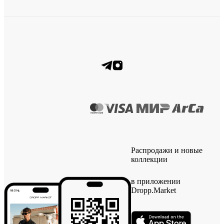
Распродажи и новые
коллекции
в приложении
Dropp.Market