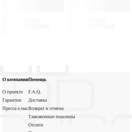
О компании
Помощь
О проекте
F.A.Q.
Гарантии
Доставка
Пресса о нас
Возврат и отмена
Таможенные пошлины
Оплата