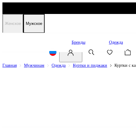
Женское
Мужское
Распродажа
Бренды
Одежда
Главная
Мужчинам
Одежда
Куртки и пиджаки
Куртки с 