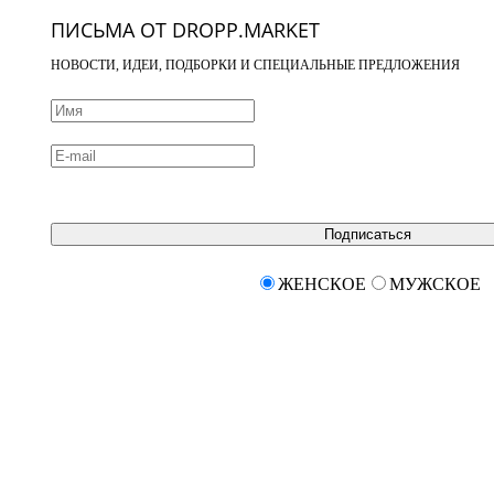
ПИСЬМА ОТ DROPP.MARKET
НОВОСТИ, ИДЕИ, ПОДБОРКИ И СПЕЦИАЛЬНЫЕ ПРЕДЛОЖЕНИЯ
Подписаться
ЖЕНСКОЕ
МУЖСКОЕ