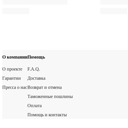
О компании
Помощь
О проекте
F.A.Q.
Гарантии
Доставка
Пресса о нас
Возврат и отмена
Таможенные пошлины
Оплата
Помощь и контакты