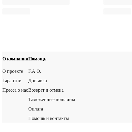
О компании
Помощь
О проекте
F.A.Q.
Гарантии
Доставка
Пресса о нас
Возврат и отмена
Таможенные пошлины
Оплата
Помощь и контакты