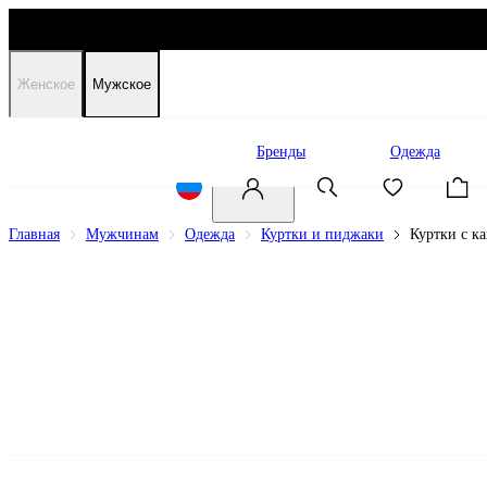
Женское
Мужское
Распродажа
Бренды
Одежда
Главная
Мужчинам
Одежда
Куртки и пиджаки
Куртки с 