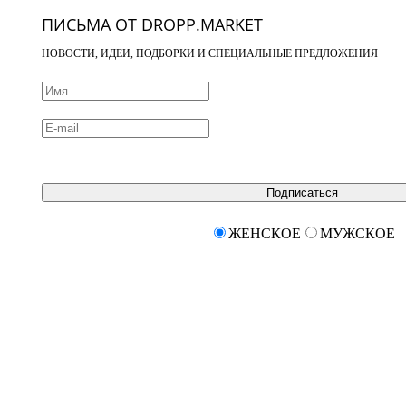
ПИСЬМА ОТ DROPP.MARKET
НОВОСТИ, ИДЕИ, ПОДБОРКИ И СПЕЦИАЛЬНЫЕ ПРЕДЛОЖЕНИЯ
Подписаться
ЖЕНСКОЕ
МУЖСКОЕ