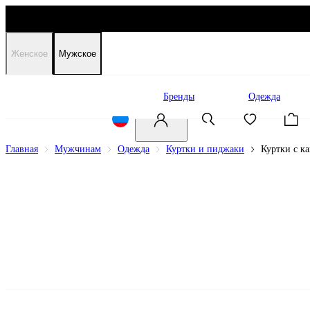
Женское
Мужское
Распродажа
Бренды
Одежда
Главная
Мужчинам
Одежда
Куртки и пиджаки
Куртки с 