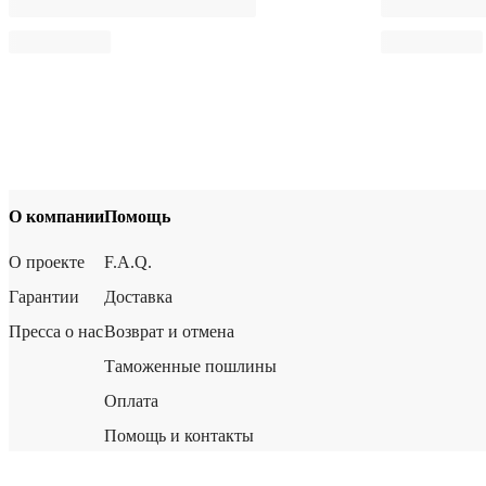
О компании
Помощь
О проекте
F.A.Q.
Гарантии
Доставка
Пресса о нас
Возврат и отмена
Таможенные пошлины
Оплата
Помощь и контакты