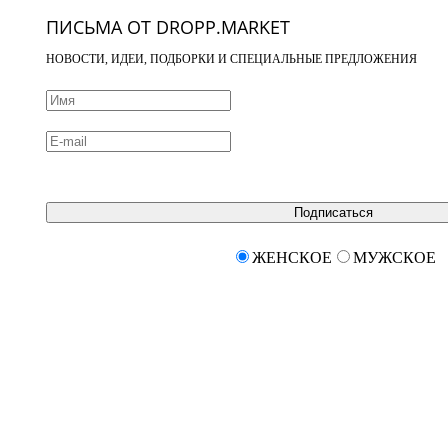
ПИСЬМА ОТ DROPP.MARKET
НОВОСТИ, ИДЕИ, ПОДБОРКИ И СПЕЦИАЛЬНЫЕ ПРЕДЛОЖЕНИЯ
Подписаться
ЖЕНСКОЕ
МУЖСКОЕ