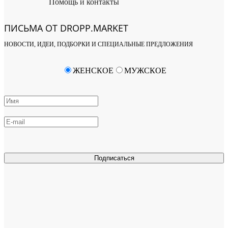
Помощь и контакты
ПИСЬМА ОТ DROPP.MARKET
НОВОСТИ, ИДЕИ, ПОДБОРКИ И СПЕЦИАЛЬНЫЕ ПРЕДЛОЖЕНИЯ
ЖЕНСКОЕ
МУЖСКОЕ
Подписаться