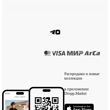
Распродажи и новые
коллекции
в приложении
Dropp.Market