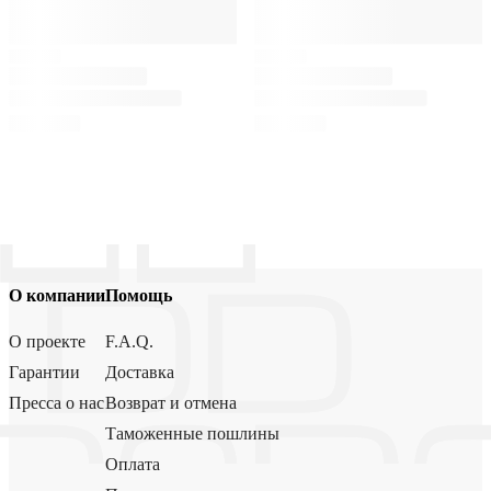
О компании
Помощь
О проекте
F.A.Q.
Гарантии
Доставка
Пресса о нас
Возврат и отмена
Таможенные пошлины
Оплата