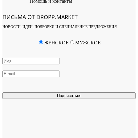
Помощь и контакты
ПИСЬМА ОТ DROPP.MARKET
НОВОСТИ, ИДЕИ, ПОДБОРКИ И СПЕЦИАЛЬНЫЕ ПРЕДЛОЖЕНИЯ
ЖЕНСКОЕ
МУЖСКОЕ
Подписаться