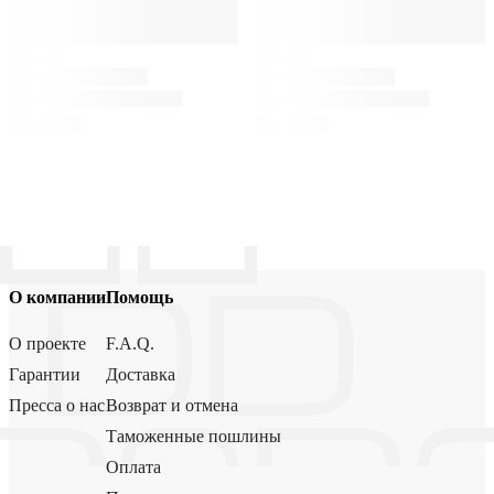
О компании
Помощь
О проекте
F.A.Q.
Гарантии
Доставка
Пресса о нас
Возврат и отмена
Таможенные пошлины
Оплата