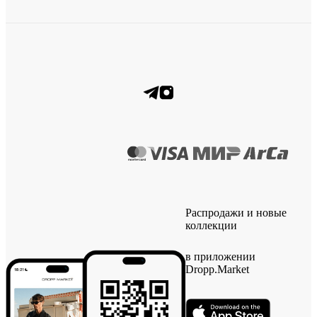
Распродажи и новые
коллекции
в приложении
Dropp.Market