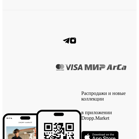
Распродажи и новые
коллекции
в приложении
Dropp.Market