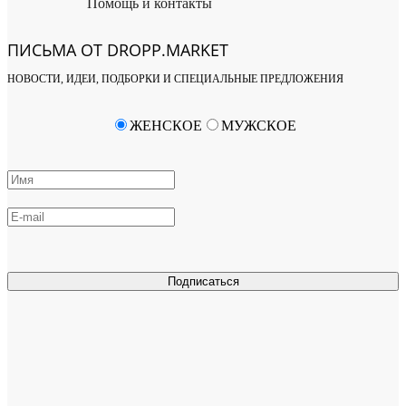
Помощь и контакты
ПИСЬМА ОТ DROPP.MARKET
НОВОСТИ, ИДЕИ, ПОДБОРКИ И СПЕЦИАЛЬНЫЕ ПРЕДЛОЖЕНИЯ
ЖЕНСКОЕ
МУЖСКОЕ
Подписаться