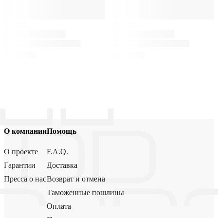
О компании
Помощь
О проекте
F.A.Q.
Гарантии
Доставка
Пресса о нас
Возврат и отмена
Таможенные пошлины
Оплата