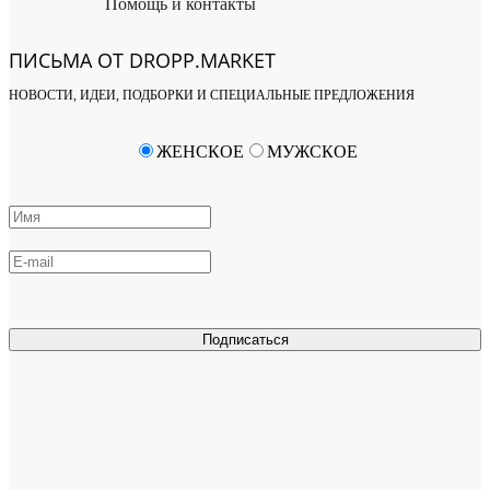
Помощь и контакты
ПИСЬМА ОТ DROPP.MARKET
НОВОСТИ, ИДЕИ, ПОДБОРКИ И СПЕЦИАЛЬНЫЕ ПРЕДЛОЖЕНИЯ
ЖЕНСКОЕ
МУЖСКОЕ
Подписаться