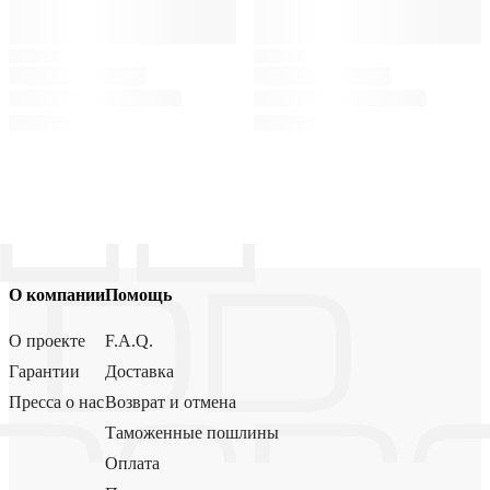
О компании
Помощь
О проекте
F.A.Q.
Гарантии
Доставка
Пресса о нас
Возврат и отмена
Таможенные пошлины
Оплата