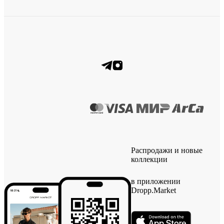
Распродажи и новые
коллекции
в приложении
Dropp.Market