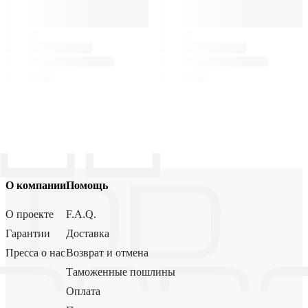
О компании
Помощь
О проекте
F.A.Q.
Гарантии
Доставка
Пресса о нас
Возврат и отмена
Таможенные пошлины
Оплата