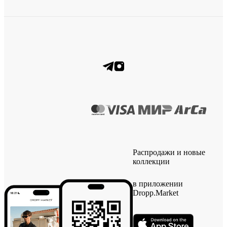
Распродажи и новые
коллекции
в приложении
Dropp.Market