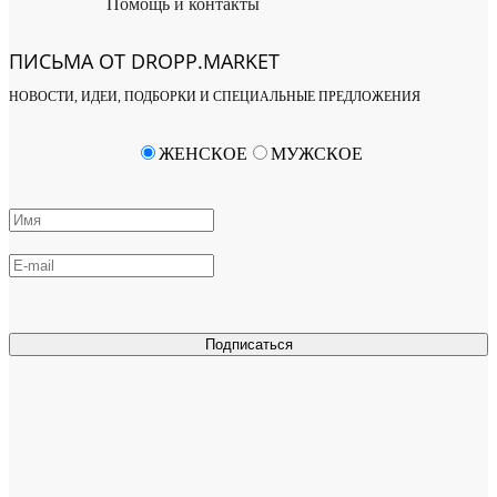
Помощь и контакты
ПИСЬМА ОТ DROPP.MARKET
НОВОСТИ, ИДЕИ, ПОДБОРКИ И СПЕЦИАЛЬНЫЕ ПРЕДЛОЖЕНИЯ
ЖЕНСКОЕ
МУЖСКОЕ
Подписаться