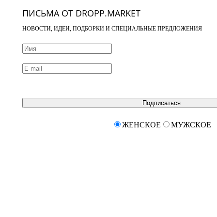
ПИСЬМА ОТ DROPP.MARKET
НОВОСТИ, ИДЕИ, ПОДБОРКИ И СПЕЦИАЛЬНЫЕ ПРЕДЛОЖЕНИЯ
Подписаться
ЖЕНСКОЕ
МУЖСКОЕ