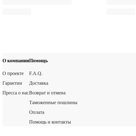
О компании
Помощь
О проекте
F.A.Q.
Гарантии
Доставка
Пресса о нас
Возврат и отмена
Таможенные пошлины
Оплата
Помощь и контакты