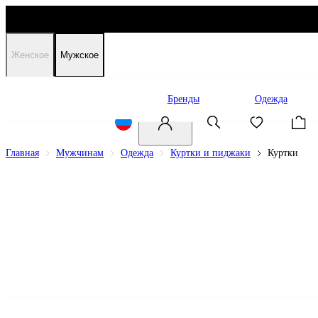
Женское
Мужское
Распродажа
Бренды
Одежда
Главная
Мужчинам
Одежда
Куртки и пиджаки
Куртки