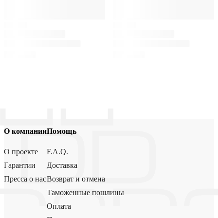
О компании
Помощь
О проекте
F.A.Q.
Гарантии
Доставка
Пресса о нас
Возврат и отмена
Таможенные пошлины
Оплата