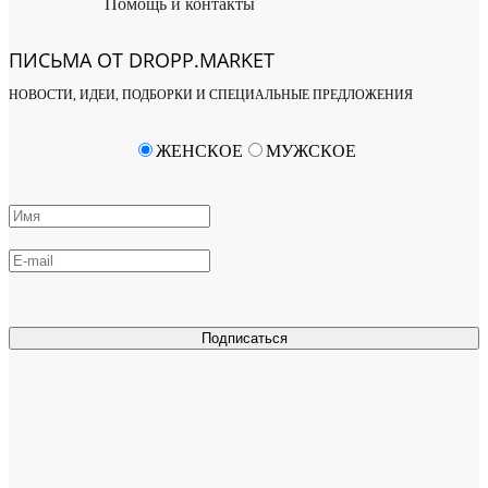
Помощь и контакты
ПИСЬМА ОТ DROPP.MARKET
НОВОСТИ, ИДЕИ, ПОДБОРКИ И СПЕЦИАЛЬНЫЕ ПРЕДЛОЖЕНИЯ
ЖЕНСКОЕ
МУЖСКОЕ
Подписаться