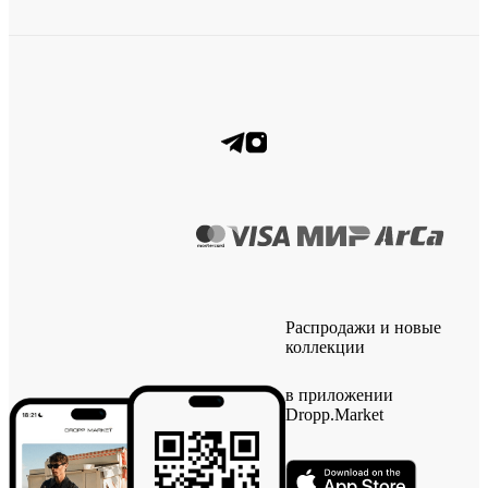
Распродажи и новые
коллекции
в приложении
Dropp.Market