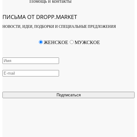
Помощь и контакты
ПИСЬМА ОТ DROPP.MARKET
НОВОСТИ, ИДЕИ, ПОДБОРКИ И СПЕЦИАЛЬНЫЕ ПРЕДЛОЖЕНИЯ
ЖЕНСКОЕ
МУЖСКОЕ
Подписаться