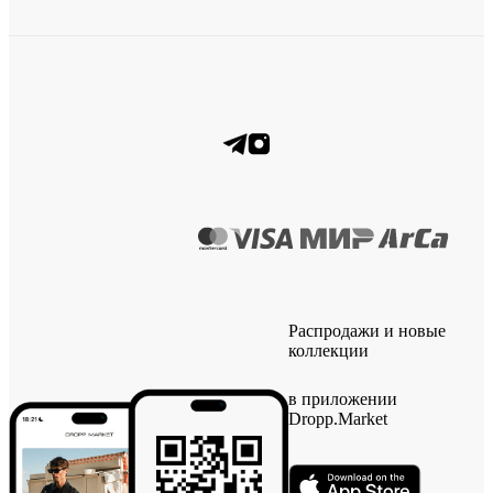
Распродажи и новые
коллекции
в приложении
Dropp.Market