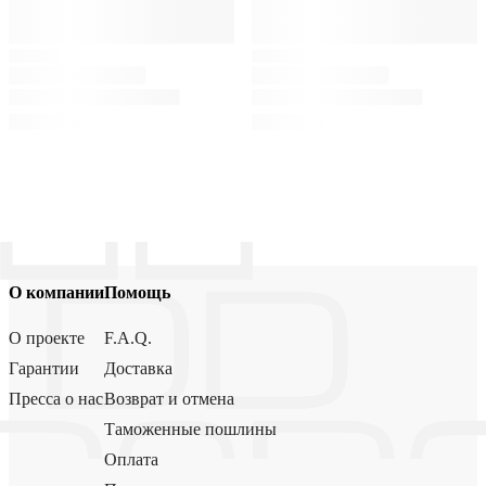
О компании
Помощь
О проекте
F.A.Q.
Гарантии
Доставка
Пресса о нас
Возврат и отмена
Таможенные пошлины
Оплата