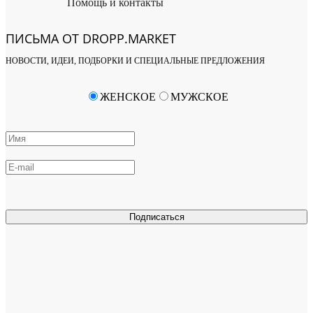
Помощь и контакты
ПИСЬМА ОТ DROPP.MARKET
НОВОСТИ, ИДЕИ, ПОДБОРКИ И СПЕЦИАЛЬНЫЕ ПРЕДЛОЖЕНИЯ
ЖЕНСКОЕ
МУЖСКОЕ
Подписаться