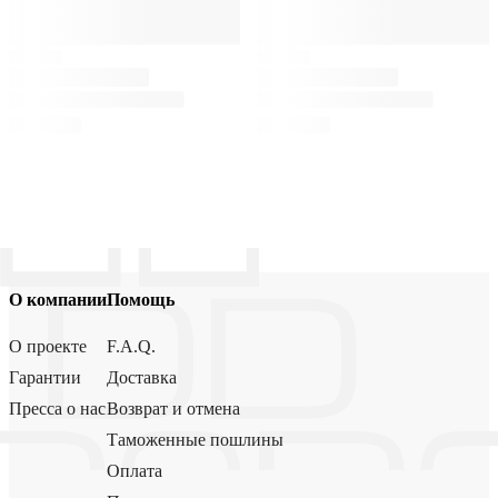
О компании
Помощь
О проекте
F.A.Q.
Гарантии
Доставка
Пресса о нас
Возврат и отмена
Таможенные пошлины
Оплата