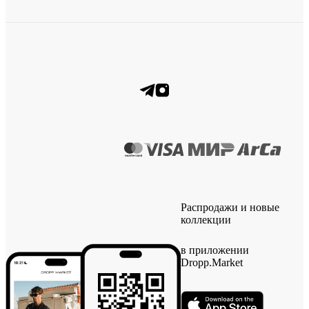
Распродажи и новые
коллекции
в приложении
Dropp.Market