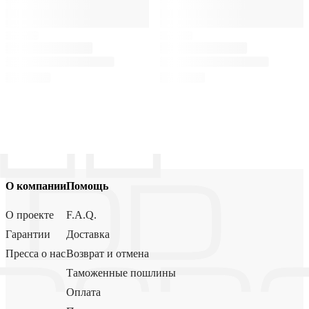
О компании
Помощь
О проекте
F.A.Q.
Гарантии
Доставка
Пресса о нас
Возврат и отмена
Таможенные пошлины
Оплата