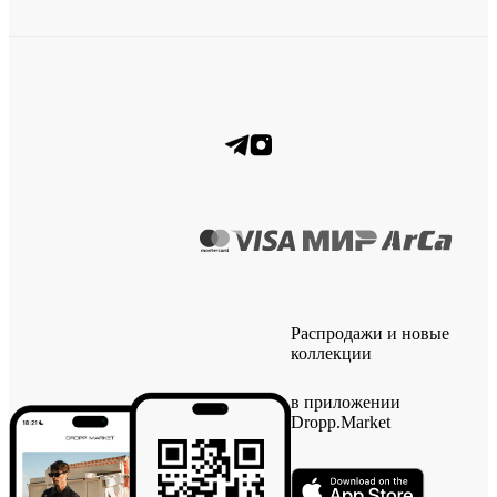
Распродажи и новые
коллекции
в приложении
Dropp.Market