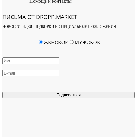
Помощь и контакты
ПИСЬМА ОТ DROPP.MARKET
НОВОСТИ, ИДЕИ, ПОДБОРКИ И СПЕЦИАЛЬНЫЕ ПРЕДЛОЖЕНИЯ
ЖЕНСКОЕ
МУЖСКОЕ
Подписаться