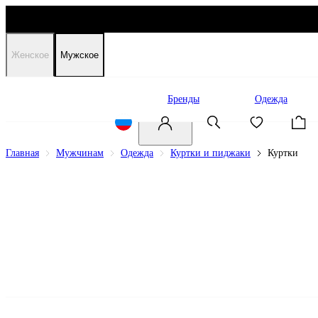
Женское
Мужское
Распродажа
Бренды
Одежда
Главная
Мужчинам
Одежда
Куртки и пиджаки
Куртки