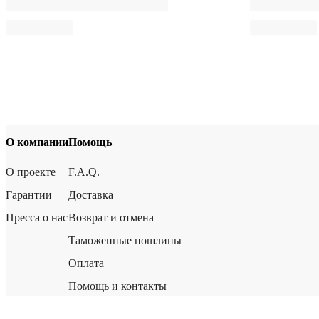
О компании
Помощь
О проекте
F.A.Q.
Гарантии
Доставка
Пресса о нас
Возврат и отмена
Таможенные пошлины
Оплата
Помощь и контакты