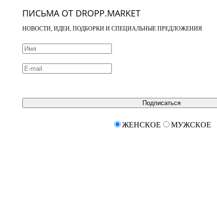
ПИСЬМА ОТ DROPP.MARKET
НОВОСТИ, ИДЕИ, ПОДБОРКИ И СПЕЦИАЛЬНЫЕ ПРЕДЛОЖЕНИЯ
Подписаться
ЖЕНСКОЕ
МУЖСКОЕ