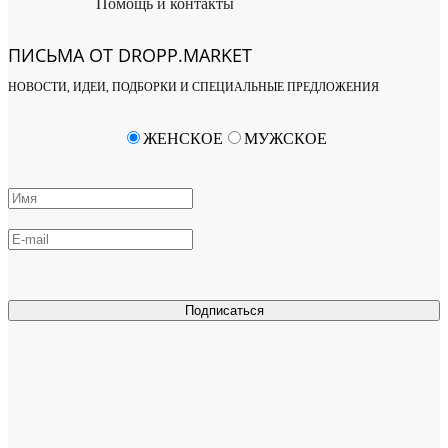
Помощь и контакты
ПИСЬМА ОТ DROPP.MARKET
НОВОСТИ, ИДЕИ, ПОДБОРКИ И СПЕЦИАЛЬНЫЕ ПРЕДЛОЖЕНИЯ
ЖЕНСКОЕ
МУЖСКОЕ
Подписаться