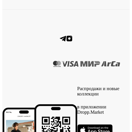
Распродажи и новые
коллекции
в приложении
Dropp.Market