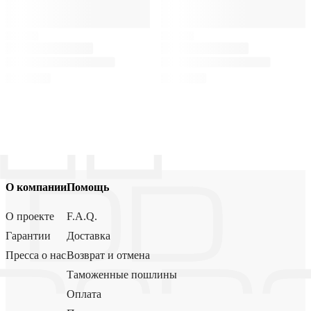
О компании
Помощь
О проекте
F.A.Q.
Гарантии
Доставка
Пресса о нас
Возврат и отмена
Таможенные пошлины
Оплата