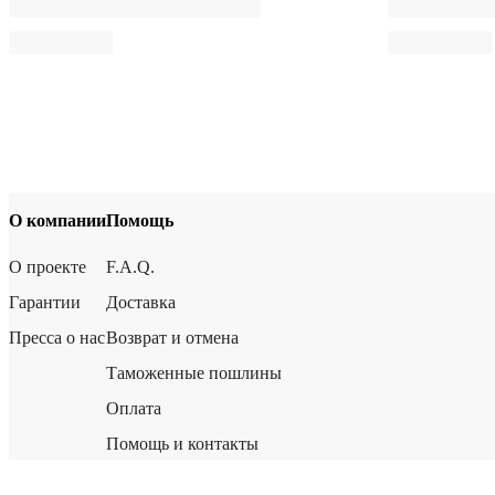
О компании
Помощь
О проекте
F.A.Q.
Гарантии
Доставка
Пресса о нас
Возврат и отмена
Таможенные пошлины
Оплата
Помощь и контакты