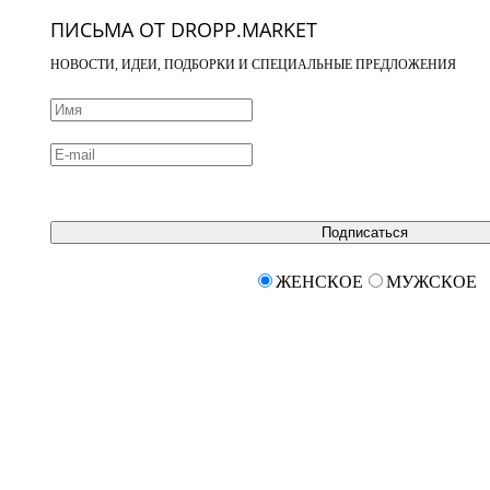
ПИСЬМА ОТ DROPP.MARKET
НОВОСТИ, ИДЕИ, ПОДБОРКИ И СПЕЦИАЛЬНЫЕ ПРЕДЛОЖЕНИЯ
Подписаться
ЖЕНСКОЕ
МУЖСКОЕ