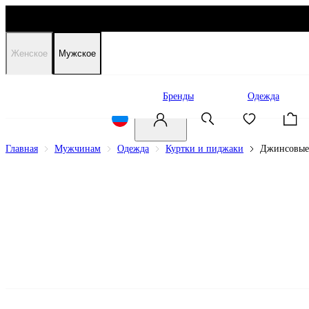
Женское
Мужское
Распродажа
Бренды
Одежда
Главная
Мужчинам
Одежда
Куртки и пиджаки
Джинсовые