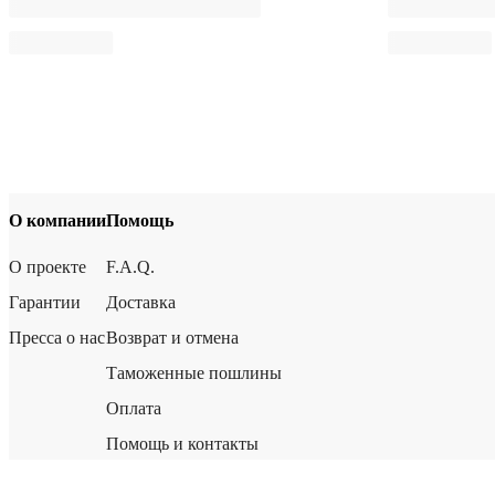
О компании
Помощь
О проекте
F.A.Q.
Гарантии
Доставка
Пресса о нас
Возврат и отмена
Таможенные пошлины
Оплата
Помощь и контакты