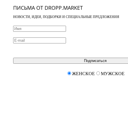
ПИСЬМА ОТ DROPP.MARKET
НОВОСТИ, ИДЕИ, ПОДБОРКИ И СПЕЦИАЛЬНЫЕ ПРЕДЛОЖЕНИЯ
Подписаться
ЖЕНСКОЕ
МУЖСКОЕ