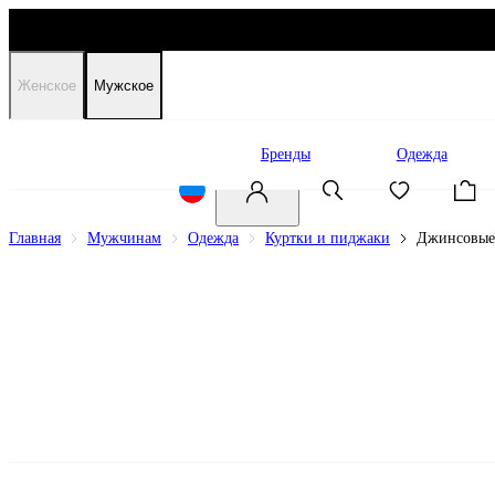
Женское
Мужское
Распродажа
Бренды
Одежда
Главная
Мужчинам
Одежда
Куртки и пиджаки
Джинсовые