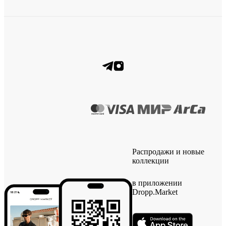
Распродажи и новые
коллекции
в приложении
Dropp.Market