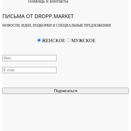
Помощь и контакты
ПИСЬМА ОТ DROPP.MARKET
НОВОСТИ, ИДЕИ, ПОДБОРКИ И СПЕЦИАЛЬНЫЕ ПРЕДЛОЖЕНИЯ
ЖЕНСКОЕ
МУЖСКОЕ
Подписаться