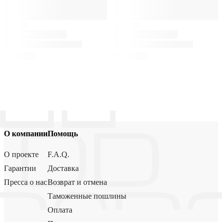
О компании
Помощь
О проекте
F.A.Q.
Гарантии
Доставка
Пресса о нас
Возврат и отмена
Таможенные пошлины
Оплата