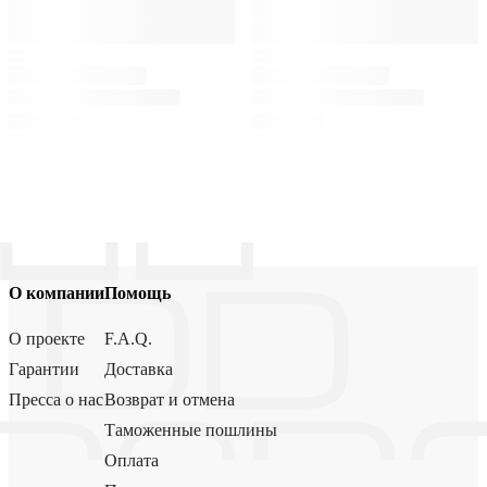
О компании
Помощь
О проекте
F.A.Q.
Гарантии
Доставка
Пресса о нас
Возврат и отмена
Таможенные пошлины
Оплата