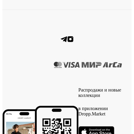
Распродажи и новые
коллекции
в приложении
Dropp.Market