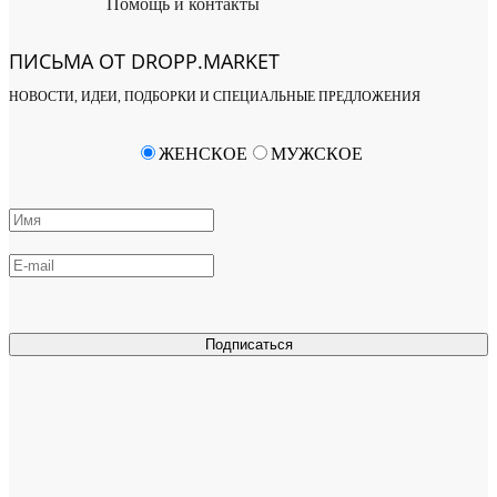
Помощь и контакты
ПИСЬМА ОТ DROPP.MARKET
НОВОСТИ, ИДЕИ, ПОДБОРКИ И СПЕЦИАЛЬНЫЕ ПРЕДЛОЖЕНИЯ
ЖЕНСКОЕ
МУЖСКОЕ
Подписаться