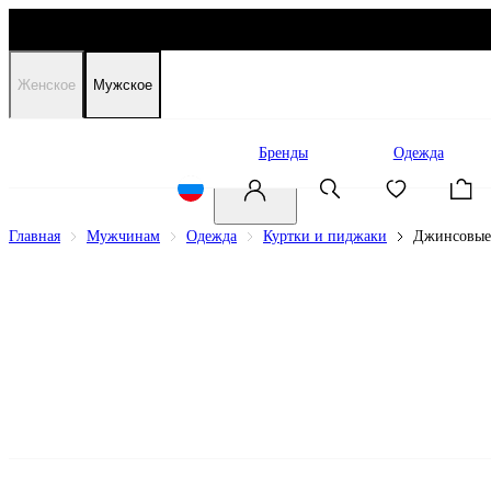
Женское
Мужское
Распродажа
Бренды
Одежда
Главная
Мужчинам
Одежда
Куртки и пиджаки
Джинсовые