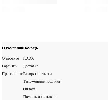
О компании
Помощь
О проекте
F.A.Q.
Гарантии
Доставка
Пресса о нас
Возврат и отмена
Таможенные пошлины
Оплата
Помощь и контакты