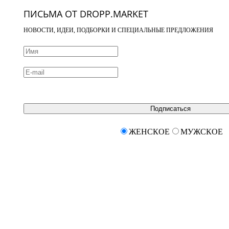
ПИСЬМА ОТ DROPP.MARKET
НОВОСТИ, ИДЕИ, ПОДБОРКИ И СПЕЦИАЛЬНЫЕ ПРЕДЛОЖЕНИЯ
Подписаться
ЖЕНСКОЕ
МУЖСКОЕ