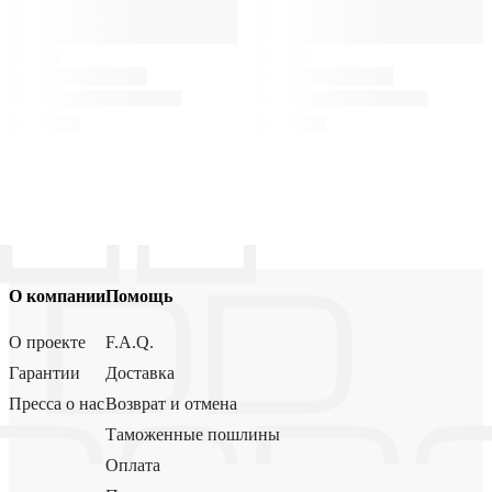
О компании
Помощь
О проекте
F.A.Q.
Гарантии
Доставка
Пресса о нас
Возврат и отмена
Таможенные пошлины
Оплата