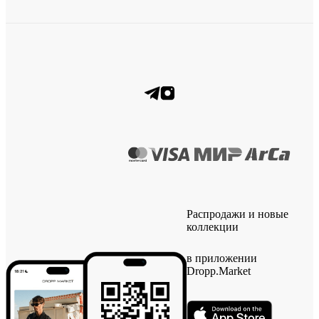
Распродажи и новые
коллекции
в приложении
Dropp.Market