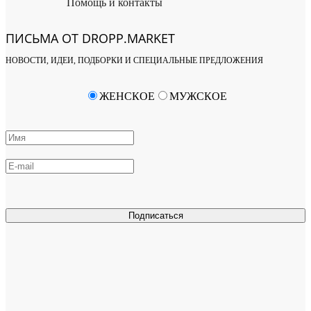
Помощь и контакты
ПИСЬМА ОТ DROPP.MARKET
НОВОСТИ, ИДЕИ, ПОДБОРКИ И СПЕЦИАЛЬНЫЕ ПРЕДЛОЖЕНИЯ
ЖЕНСКОЕ
МУЖСКОЕ
Подписаться