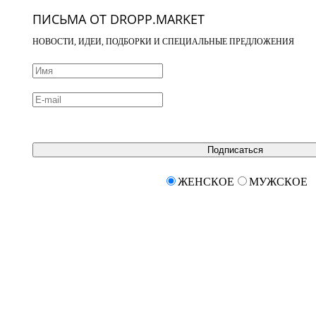
ПИСЬМА ОТ DROPP.MARKET
НОВОСТИ, ИДЕИ, ПОДБОРКИ И СПЕЦИАЛЬНЫЕ ПРЕДЛОЖЕНИЯ
Подписаться
ЖЕНСКОЕ
МУЖСКОЕ