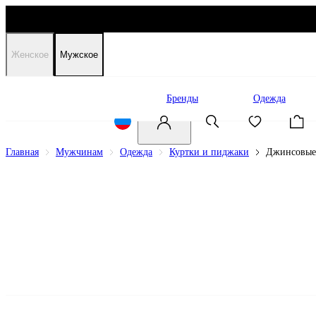
Женское
Мужское
Распродажа
Бренды
Одежда
Главная
Мужчинам
Одежда
Куртки и пиджаки
Джинсовые