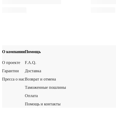
О компании
Помощь
О проекте
F.A.Q.
Гарантии
Доставка
Пресса о нас
Возврат и отмена
Таможенные пошлины
Оплата
Помощь и контакты