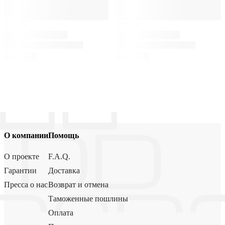
О компании
Помощь
О проекте
F.A.Q.
Гарантии
Доставка
Пресса о нас
Возврат и отмена
Таможенные пошлины
Оплата