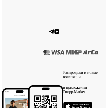
Распродажи и новые
коллекции
в приложении
Dropp.Market