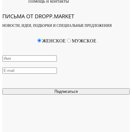
Помощь и контакты
ПИСЬМА ОТ DROPP.MARKET
НОВОСТИ, ИДЕИ, ПОДБОРКИ И СПЕЦИАЛЬНЫЕ ПРЕДЛОЖЕНИЯ
ЖЕНСКОЕ
МУЖСКОЕ
Подписаться