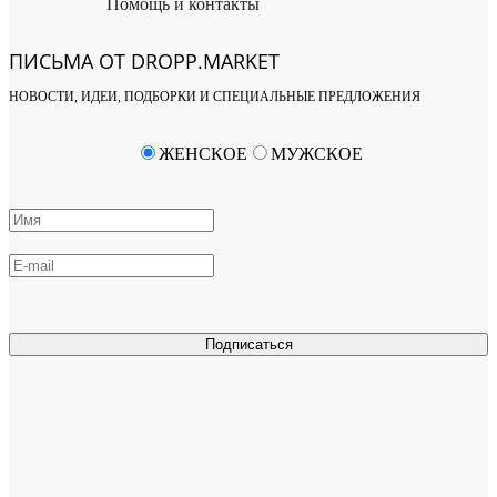
Помощь и контакты
ПИСЬМА ОТ DROPP.MARKET
НОВОСТИ, ИДЕИ, ПОДБОРКИ И СПЕЦИАЛЬНЫЕ ПРЕДЛОЖЕНИЯ
ЖЕНСКОЕ
МУЖСКОЕ
Подписаться