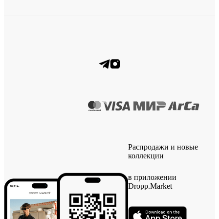
Распродажи и новые
коллекции
в приложении
Dropp.Market