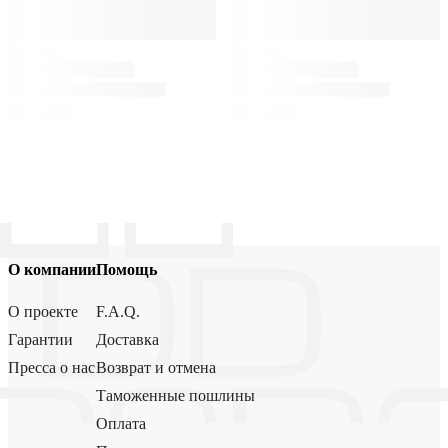
О компании
Помощь
О проекте
F.A.Q.
Гарантии
Доставка
Пресса о нас
Возврат и отмена
Таможенные пошлины
Оплата