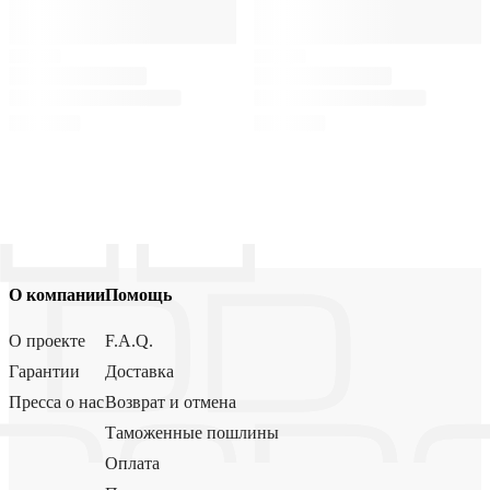
О компании
Помощь
О проекте
F.A.Q.
Гарантии
Доставка
Пресса о нас
Возврат и отмена
Таможенные пошлины
Оплата