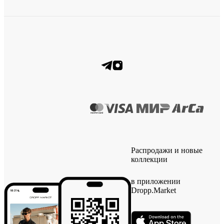
Распродажи и новые
коллекции
в приложении
Dropp.Market