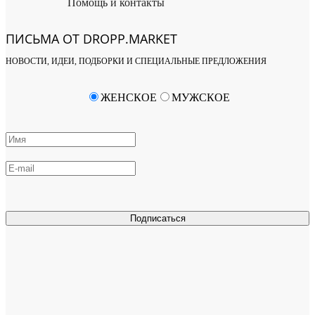
Помощь и контакты
ПИСЬМА ОТ DROPP.MARKET
НОВОСТИ, ИДЕИ, ПОДБОРКИ И СПЕЦИАЛЬНЫЕ ПРЕДЛОЖЕНИЯ
ЖЕНСКОЕ
МУЖСКОЕ
Подписаться