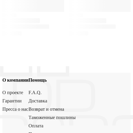
О компании
Помощь
О проекте
F.A.Q.
Гарантии
Доставка
Пресса о нас
Возврат и отмена
Таможенные пошлины
Оплата