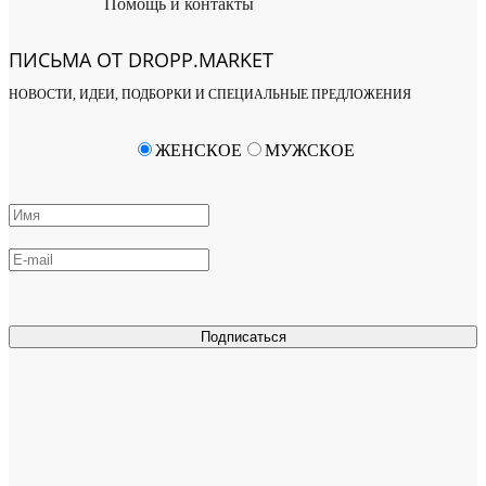
Помощь и контакты
ПИСЬМА ОТ DROPP.MARKET
НОВОСТИ, ИДЕИ, ПОДБОРКИ И СПЕЦИАЛЬНЫЕ ПРЕДЛОЖЕНИЯ
ЖЕНСКОЕ
МУЖСКОЕ
Подписаться