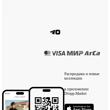
Распродажи и новые
коллекции
в приложении
Dropp.Market